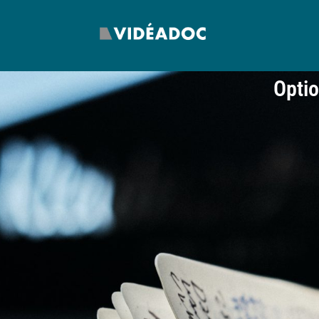
Optio