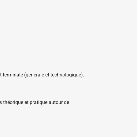
 terminale (générale et technologique).
 théorique et pratique autour de