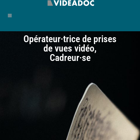
Opérateur·trice de prises
de vues vidéo,
Cadreur·se