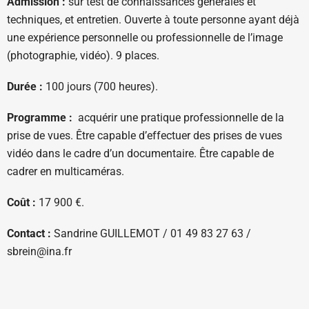
Admission :
sur test de connaissances générales et
techniques, et entretien. Ouverte à toute personne ayant déjà
une expérience personnelle ou professionnelle de l’image
(photographie, vidéo). 9 places.
Durée :
100 jours (700 heures).
Programme :
acquérir une pratique professionnelle de la
prise de vues. Être capable d’effectuer des prises de vues
vidéo dans le cadre d’un documentaire. Être capable de
cadrer en multicaméras.
Coût :
17 900 €.
Contact :
Sandrine GUILLEMOT / 01 49 83 27 63 /
sbrein@ina.fr