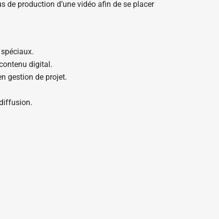
sus de production d’une vidéo afin de se placer
s spéciaux.
contenu digital.
n gestion de projet.
diffusion.