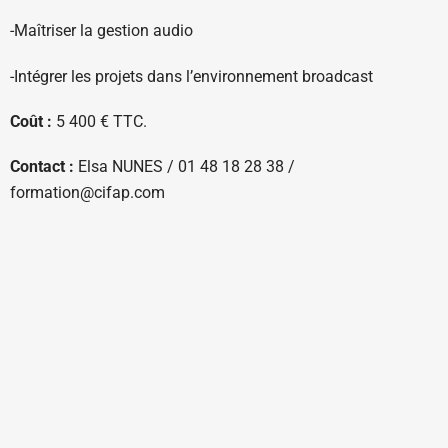
-Maîtriser la gestion audio
-Intégrer les projets dans l’environnement broadcast
Coût :
5 400 € TTC.
Contact :
Elsa NUNES / 01 48 18 28 38 /
formation@cifap.com
Site internet