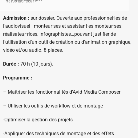
93100 Montreuil
Admission :
sur dossier. Ouverte aux professionnel·les de
l’audiovisuel : monteur·ses et assistant·es monteur·ses,
réalisateur·rices, infographistes…pouvant justifier de
l’utilisation d’un outil de création ou d’animation graphique,
vidéo et/ou audio. 8 places.
Durée :
70 h (10 jours).
Programme :
– Maitriser les fonctionnalités d’Avid Media Composer
– Utiliser les outils de workflow et de montage
-Optimiser la gestion des projets
-Appliquer des techniques de montage et des effets