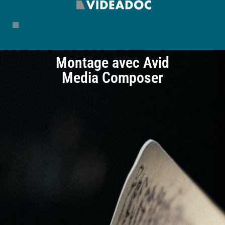
Montage avec Avid
Media Composer