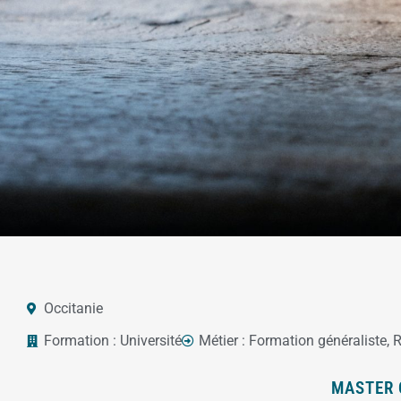
Occitanie
Formation :
Université
Métier :
Formation généraliste
,
R
MASTER 