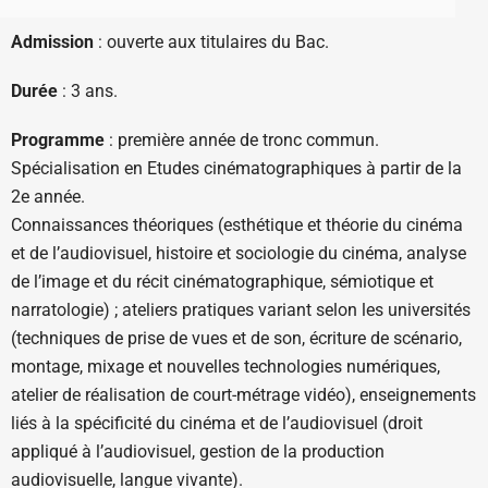
Admission
: ouverte aux titulaires du Bac.
Durée
: 3 ans.
Programme
: première année de tronc commun.
Spécialisation en Etudes cinématographiques à partir de la
2e année.
Connaissances théoriques (esthétique et théorie du cinéma
et de l’audiovisuel, histoire et sociologie du cinéma, analyse
de l’image et du récit cinématographique, sémiotique et
narratologie) ; ateliers pratiques variant selon les universités
(techniques de prise de vues et de son, écriture de scénario,
montage, mixage et nouvelles technologies numériques,
atelier de réalisation de court-métrage vidéo), enseignements
liés à la spécificité du cinéma et de l’audiovisuel (droit
appliqué à l’audiovisuel, gestion de la production
audiovisuelle, langue vivante).