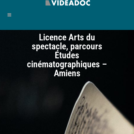
Licence Arts du
spectacle, parcours
Études
cinématographiques –
Amiens