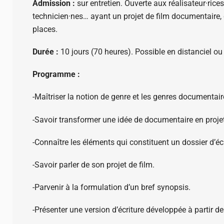
Admission :
sur entretien. Ouverte aux réalisateur·rices
technicien·nes… ayant un projet de film documentaire, q
places.
Durée :
10 jours (70 heures). Possible en distanciel ou 
Programme :
-Maîtriser la notion de genre et les genres documentair
-Savoir transformer une idée de documentaire en projet 
-Connaître les éléments qui constituent un dossier d’écr
-Savoir parler de son projet de film.
-Parvenir à la formulation d’un bref synopsis.
-Présenter une version d’écriture développée à partir d