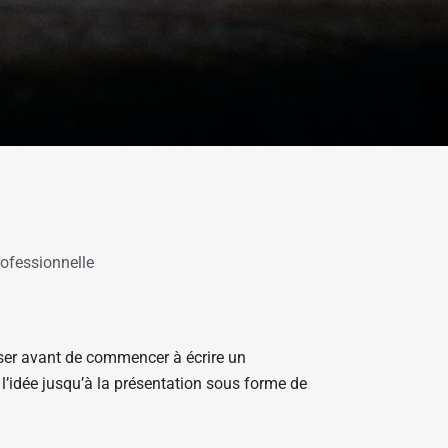
ofessionnelle
oser avant de commencer à écrire un
 l’idée jusqu’à la présentation sous forme de