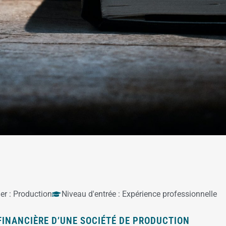
er :
Production
Niveau d'entrée :
Expérience professionnelle
FINANCIÈRE D’UNE SOCIÉTÉ DE PRODUCTION