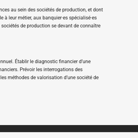
ces au sein des sociétés de production, et dont
 à leur métier, aux banquier·es spécialisé·es
s sociétés de production se devant de connaître
annuel. Établir le diagnostic financier d’une
nanciers. Prévoir les interrogations des
 les méthodes de valorisation d’une société de