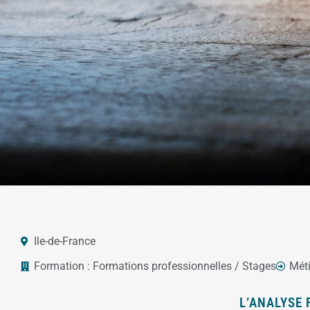
Ile-de-France
Formation :
Formations professionnelles / Stages
Méti
L’ANALYSE 