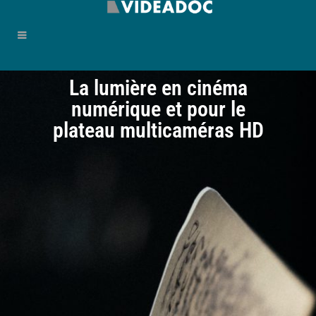
La lumière en cinéma
numérique et pour le
plateau multicaméras HD