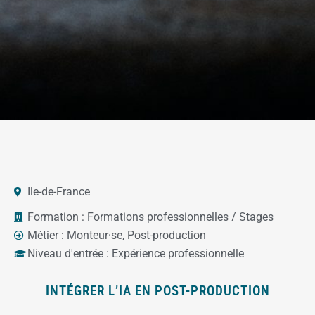
Ile-de-France
Formation :
Formations professionnelles / Stages
Métier :
Monteur·se
,
Post-production
Niveau d'entrée :
Expérience professionnelle
INTÉGRER L’IA EN POST-PRODUCTION