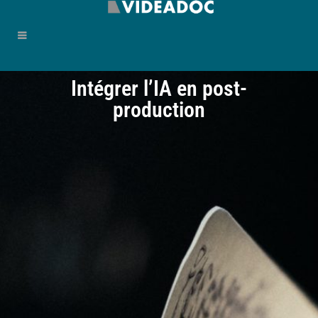
Intégrer l’IA en post-
production