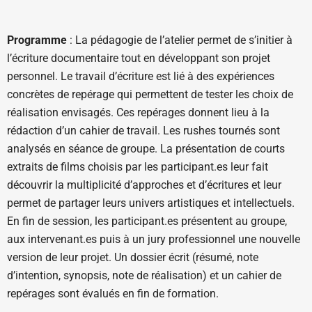
Programme
: La pédagogie de l’atelier permet de s’initier à
l’écriture documentaire tout en développant son projet
personnel. Le travail d’écriture est lié à des expériences
concrètes de repérage qui permettent de tester les choix de
réalisation envisagés. Ces repérages donnent lieu à la
rédaction d’un cahier de travail. Les rushes tournés sont
analysés en séance de groupe. La présentation de courts
extraits de films choisis par les participant.es leur fait
découvrir la multiplicité d’approches et d’écritures et leur
permet de partager leurs univers artistiques et intellectuels.
En fin de session, les participant.es présentent au groupe,
aux intervenant.es puis à un jury professionnel une nouvelle
version de leur projet. Un dossier écrit (résumé, note
d’intention, synopsis, note de réalisation) et un cahier de
repérages sont évalués en fin de formation.