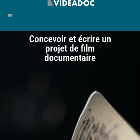
Concevoir et écrire un
projet de film
documentaire