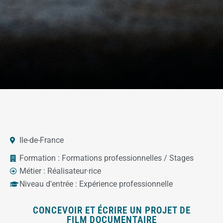
Ile-de-France
Formation :
Formations professionnelles / Stages
Métier :
Réalisateur·rice
Niveau d'entrée :
Expérience professionnelle
CONCEVOIR ET ÉCRIRE UN PROJET DE
FILM DOCUMENTAIRE