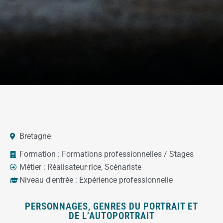
Bretagne
Formation :
Formations professionnelles / Stages
Métier :
Réalisateur·rice
,
Scénariste
Niveau d'entrée :
Expérience professionnelle
PERSONNAGES, GENRES DU PORTRAIT ET
DE L’AUTOPORTRAIT