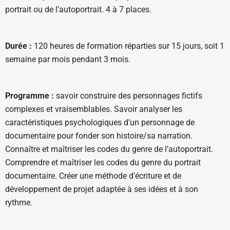
portrait ou de l’autoportrait. 4 à 7 places.
Durée :
120 heures de formation réparties sur 15 jours, soit 1
semaine par mois pendant 3 mois.
Programme :
savoir construire des personnages fictifs
complexes et vraisemblables. Savoir analyser les
caractéristiques psychologiques d’un personnage de
documentaire pour fonder son histoire/sa narration.
Connaître et maîtriser les codes du genre de l’autoportrait.
Comprendre et maîtriser les codes du genre du portrait
documentaire. Créer une méthode d’écriture et de
développement de projet adaptée à ses idées et à son
rythme.