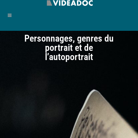
Personnages, genres du
portrait et de
l’autoportrait