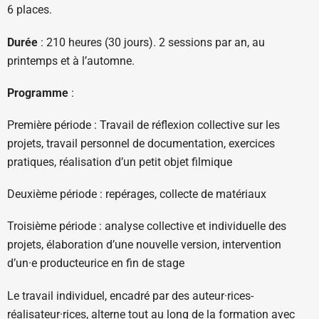
6 places.
Durée
: 210 heures (30 jours). 2 sessions par an, au
printemps et à l’automne.
Programme
:
Première période : Travail de réflexion collective sur les
projets, travail personnel de documentation, exercices
pratiques, réalisation d’un petit objet filmique
Deuxième période : repérages, collecte de matériaux
Troisième période : analyse collective et individuelle des
projets, élaboration d’une nouvelle version, intervention
d’un·e producteurice en fin de stage
Le travail individuel, encadré par des auteur·rices-
réalisateur·rices, alterne tout au long de la formation avec