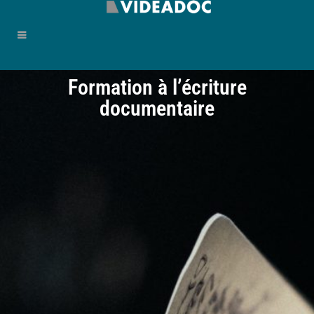
Formation à l’écriture
documentaire