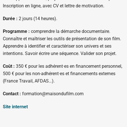
Inscription en ligne, avec CV et lettre de motivation.
Durée :
2 jours (14 heures).
Programme :
comprendre la démarche documentaire.
Connaître et maîtriser les outils de présentation de son film.
Apprendre à identifier et caractériser son univers et ses
intentions. Savoir écrire une séquence. Valider son projet.
Coût :
350 € pour les adhérent·es en financement personnel,
500 € pour les non-adhérent·es et financements externes
(France Travail, AFDAS…).
Contact :
formation@maisondufilm.com
Site internet