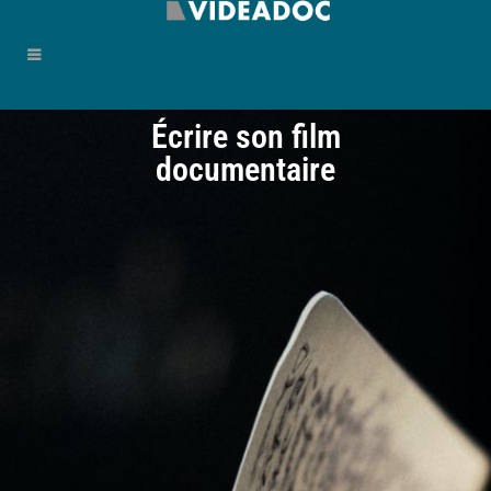
Écrire son film
documentaire