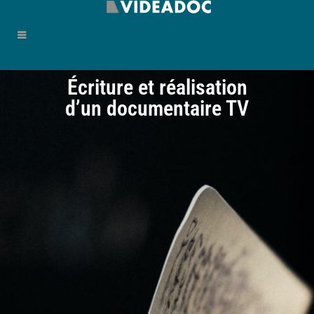
Écriture et réalisation
d’un documentaire TV