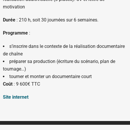
motivation
Durée
: 210 h, soit 30 journées sur 6 semaines.
Programme
:
s’inscrire dans le contexte de la réalisation documentaire
de chaîne
préparer sa production (écriture du scénario, plan de
tournage…)
tourner et monter un documentaire court
Coût
: 9 600€ TTC
Site internet