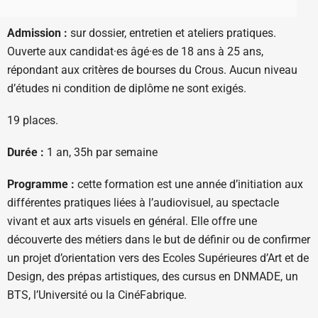
Admission :
sur dossier, entretien et ateliers pratiques.
Ouverte aux candidat·es âgé·es de 18 ans à 25 ans,
répondant aux critères de bourses du Crous. Aucun niveau
d’études ni condition de diplôme ne sont exigés.
19 places.
Durée :
1 an, 35h par semaine
Programme :
cette formation est une année d’initiation aux
différentes pratiques liées à l’audiovisuel, au spectacle
vivant et aux arts visuels en général. Elle offre une
découverte des métiers dans le but de définir ou de confirmer
un projet d’orientation vers des Ecoles Supérieures d’Art et de
Design, des prépas artistiques, des cursus en DNMADE, un
BTS, l’Université ou la CinéFabrique.