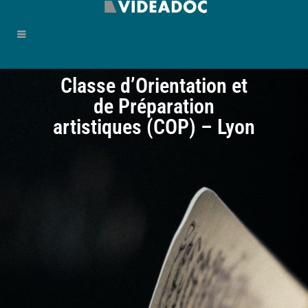
Classe d’Orientation et
de Préparation
artistiques (COP) – Lyon