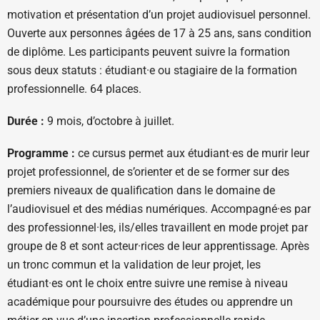
motivation et présentation d’un projet audiovisuel personnel.
Ouverte aux personnes âgées de 17 à 25 ans, sans condition
de diplôme. Les participants peuvent suivre la formation
sous deux statuts : étudiant·e ou stagiaire de la formation
professionnelle. 64 places.
Durée :
9 mois, d’octobre à juillet.
Programme :
ce cursus permet aux étudiant·es de murir leur
projet professionnel, de s’orienter et de se former sur des
premiers niveaux de qualification dans le domaine de
l’audiovisuel et des médias numériques. Accompagné·es par
des professionnel·les, ils/elles travaillent en mode projet par
groupe de 8 et sont acteur·rices de leur apprentissage. Après
un tronc commun et la validation de leur projet, les
étudiant·es ont le choix entre suivre une remise à niveau
académique pour poursuivre des études ou apprendre un