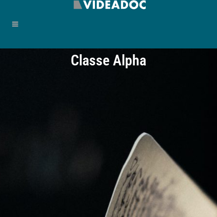
Classe Alpha