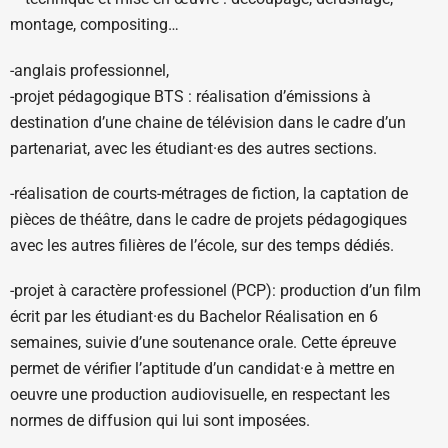
montage, compositing…
-anglais professionnel,
-projet pédagogique BTS : réalisation d’émissions à
destination d’une chaine de télévision dans le cadre d’un
partenariat, avec les étudiant·es des autres sections.
-réalisation de courts-métrages de fiction, la captation de
pièces de théâtre, dans le cadre de projets pédagogiques
avec les autres filières de l’école, sur des temps dédiés.
-projet à caractère professionel (PCP): production d’un film
écrit par les étudiant·es du Bachelor Réalisation en 6
semaines, suivie d’une soutenance orale. Cette épreuve
permet de vérifier l’aptitude d’un candidat·e à mettre en
oeuvre une production audiovisuelle, en respectant les
normes de diffusion qui lui sont imposées.