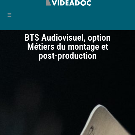
BTS Audiovisuel, option
Métiers du montage et
post-production