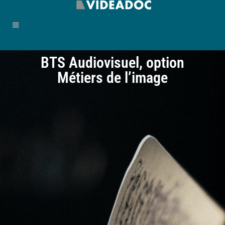
BTS Audiovisuel, option
Métiers de l’image