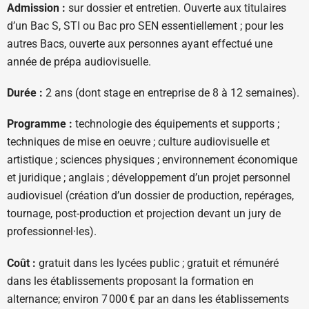
Admission :
sur dossier et entretien. Ouverte aux titulaires
d’un Bac S, STI ou Bac pro SEN essentiellement ; pour les
autres Bacs, ouverte aux personnes ayant effectué une
année de prépa audiovisuelle.
Durée :
2 ans (dont stage en entreprise de 8 à 12 semaines).
Programme :
technologie des équipements et supports ;
techniques de mise en oeuvre ; culture audiovisuelle et
artistique ; sciences physiques ; environnement économique
et juridique ; anglais ; développement d’un projet personnel
audiovisuel (création d’un dossier de production, repérages,
tournage, post-production et projection devant un jury de
professionnel·les).
Coût :
gratuit dans les lycées public ; gratuit et rémunéré
dans les établissements proposant la formation en
alternance; environ 7 000 € par an dans les établissements