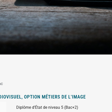
ac
IOVISUEL, OPTION MÉTIERS DE L’IMAGE
Diplôme d’État de niveau 5 (Bac+2)