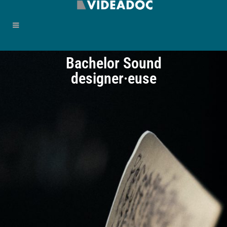
Bachelor Sound
designer·euse