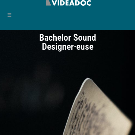
Bachelor Sound
Designer·euse