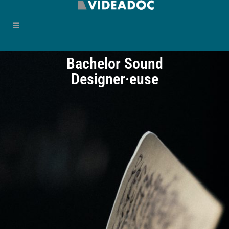
Bachelor Sound
Designer·euse