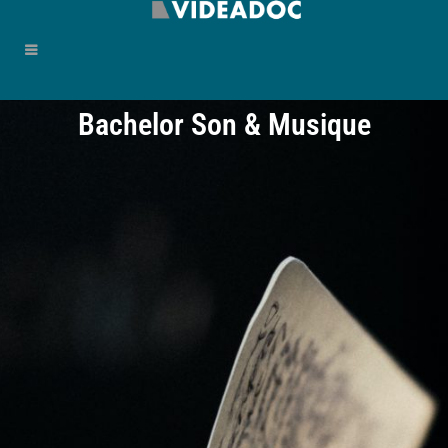
Bachelor Son & Musique