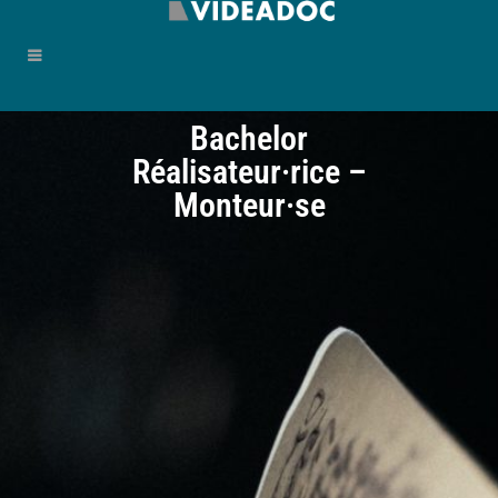
Bachelor
Réalisateur·rice –
Monteur·se