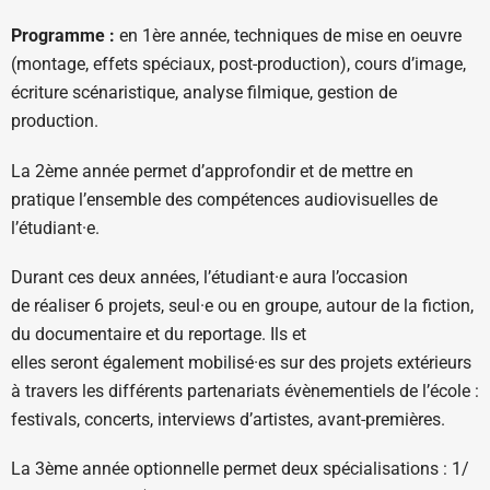
Programme :
en 1ère année, techniques de mise en oeuvre
(montage, effets spéciaux, post-production), cours d’image,
écriture scénaristique, analyse filmique, gestion de
production.
La 2ème année permet d’approfondir et de mettre en
pratique l’ensemble des compétences audiovisuelles de
l’étudiant·e.
Durant ces deux années, l’étudiant·e aura l’occasion
de réaliser 6 projets, seul·e ou en groupe, autour de la fiction,
du documentaire et du reportage. Ils et
elles seront également mobilisé·es sur des projets extérieurs
à travers les différents partenariats évènementiels de l’école :
festivals, concerts, interviews d’artistes, avant-premières.
La 3ème année optionnelle permet deux spécialisations : 1/