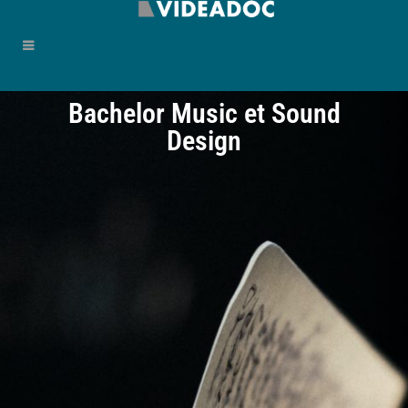
Bachelor Music et Sound
Design