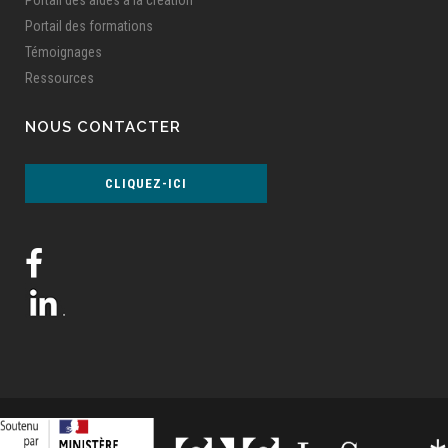
Portail des formations
Témoignages
Ressources
NOUS CONTACTER
CLIQUEZ-ICI