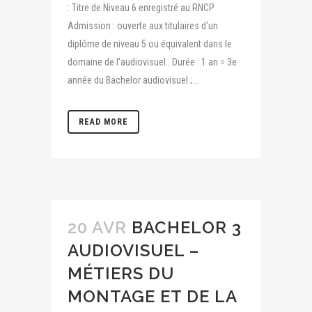
: Titre de Niveau 6 enregistré au RNCP
Admission : ouverte aux titulaires d'un
diplôme de niveau 5 ou équivalent dans le
domaine de l'audiovisuel.. Durée : 1 an = 3e
année du Bachelor audiovisuel ;...
READ MORE
20 AVR
BACHELOR 3
AUDIOVISUEL –
MÉTIERS DU
MONTAGE ET DE LA