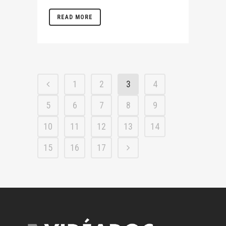
READ MORE
1
2
3
4
5
6
7
8
9
10
11
12
13
14
15
16
17