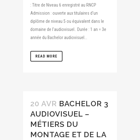
: Titre de Niveau 6 enregistré au RNCP
Admission : ouverte aux titulaires d'un
diplôme de niveau 5 ou équivalent dans le
domaine de l'audiovisuel.. Durée : 1 an = 3e
année du Bachelor audiovisuel...
READ MORE
20 AVR
BACHELOR 3
AUDIOVISUEL –
MÉTIERS DU
MONTAGE ET DE LA