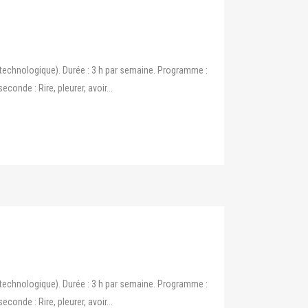
technologique). Durée : 3 h par semaine. Programme :
nde : Rire, pleurer, avoir...
technologique). Durée : 3 h par semaine. Programme :
nde : Rire, pleurer, avoir...