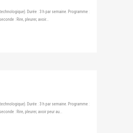
technologique). Durée : 3 h par semaine. Programme :
nde : Rire, pleurer, avoir...
technologique). Durée : 3 h par semaine. Programme :
nde : Rire, pleurer, avoir peur au...