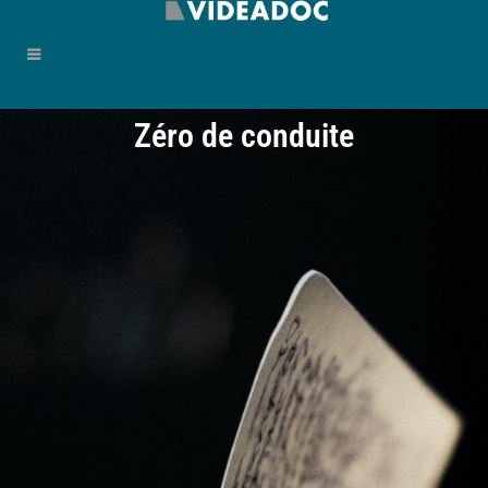
Zéro de conduite