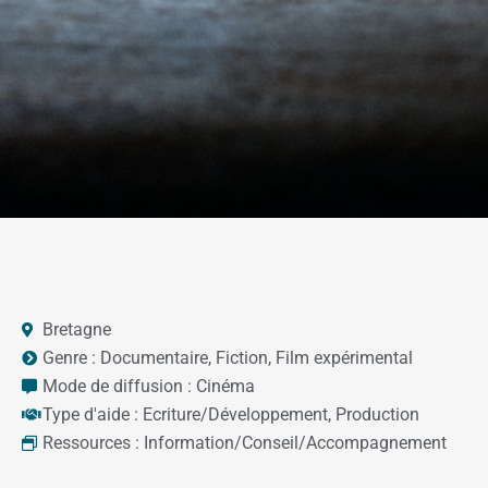
Bretagne
Genre :
Documentaire
,
Fiction
,
Film expérimental
Mode de diffusion :
Cinéma
Type d'aide :
Ecriture/Développement
,
Production
Ressources :
Information/Conseil/Accompagnement