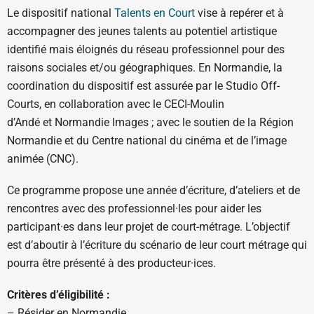
Le dispositif national
Talents en Court
vise à repérer et à
accompagner des jeunes talents au potentiel artistique
identifié mais éloignés du réseau professionnel pour des
raisons sociales et/ou géographiques. En Normandie, la
coordination du dispositif est assurée par le Studio Off-
Courts, en collaboration avec le CECI-Moulin
d’Andé et Normandie Images ; avec le soutien de la Région
Normandie et du Centre national du cinéma et de l’image
animée (CNC).
Ce programme propose une année d’écriture, d’ateliers et de
rencontres avec des professionnel·les pour aider les
participant·es dans leur projet de court-métrage. L’objectif
est d’aboutir à l’écriture du scénario de leur court métrage qui
pourra être présenté à des producteur·ices.
Critères d’éligibilité :
– Résider en Normandie