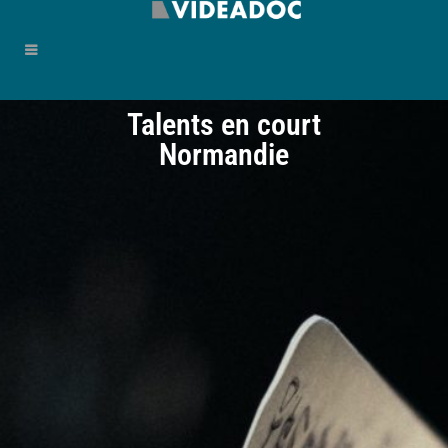
Talents en court
Normandie