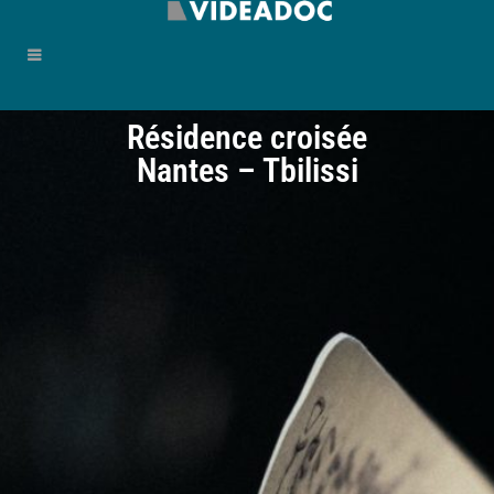
Résidence croisée
Nantes – Tbilissi