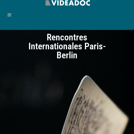
Rencontres
Internationales Paris-
Berlin