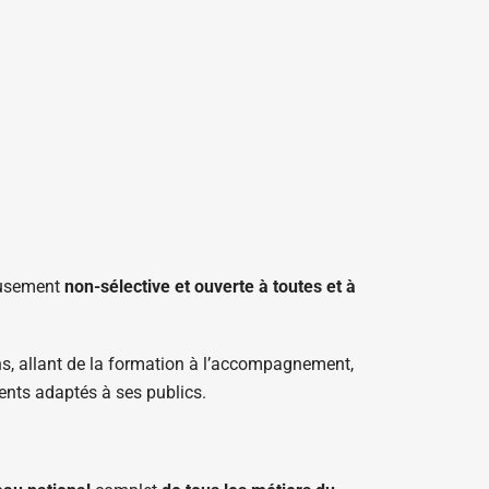
eusement
non-sélective et ouverte à toutes et à
s, allant de la formation à l’accompagnement,
ents adaptés à ses publics.