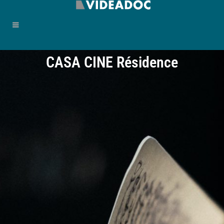
CASA CINE Résidence