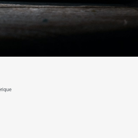
rique