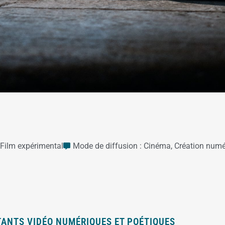
Film expérimental
Mode de diffusion :
Cinéma
,
Création numé
TANTS VIDÉO NUMÉRIQUES ET POÉTIQUES