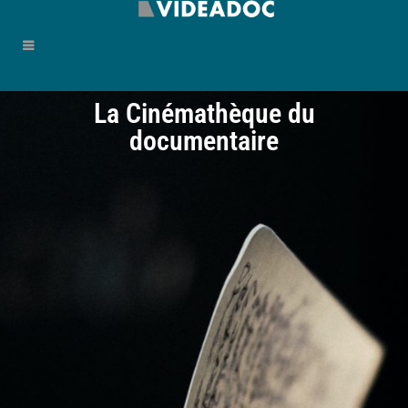
La Cinémathèque du
documentaire