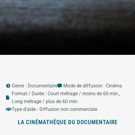
Genre :
Documentaire
Mode de diffusion :
Cinéma
Format / Durée :
Court métrage / moins de 60 min.
,
Long métrage / plus de 60 min.
Type d'aide :
Diffusion non commerciale
LA CINÉMATHÈQUE DU DOCUMENTAIRE