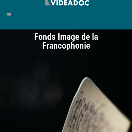
Fonds Image de la
Francophonie