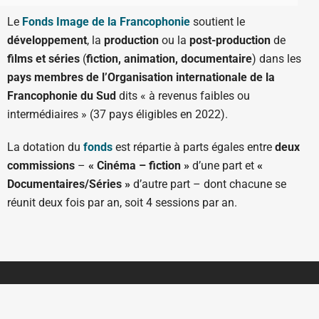
Le
Fonds Image de la Francophonie
soutient le
développement
, la
production
ou la
post-production
de
films et séries
(
fiction, animation, documentaire
) dans les
pays membres de l’Organisation internationale de la
Francophonie du Sud
dits « à revenus faibles ou
intermédiaires » (37 pays éligibles en 2022).
La dotation du
fonds
est répartie à parts égales entre
deux
commissions
–
« Cinéma – fiction »
d’une part et
«
Documentaires/Séries »
d’autre part – dont chacune se
réunit deux fois par an, soit 4 sessions par an.