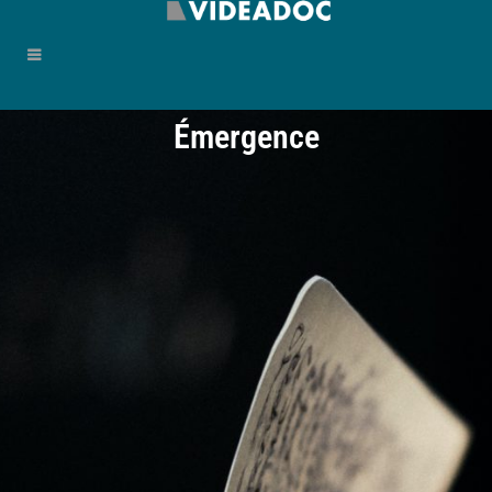
Émergence