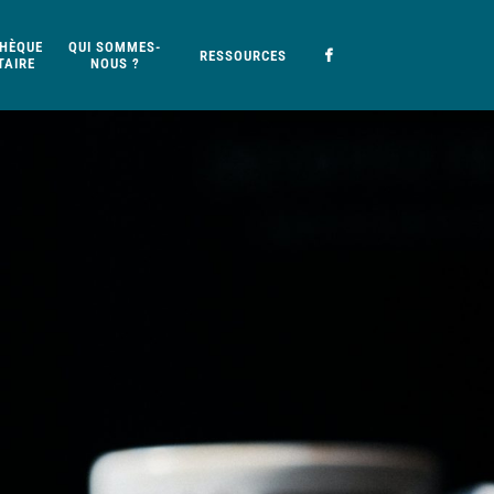
HÈQUE
QUI SOMMES-
RESSOURCES
AIRE
NOUS ?