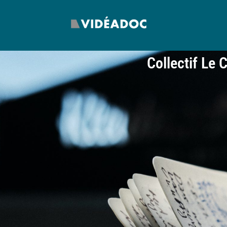
Collectif Le 