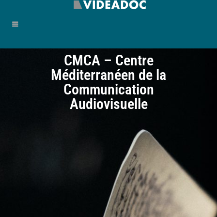
CMCA – Centre
Méditerranéen de la
Communication
Audiovisuelle