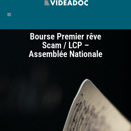
Bourse Premier rêve
Scam / LCP –
Assemblée Nationale