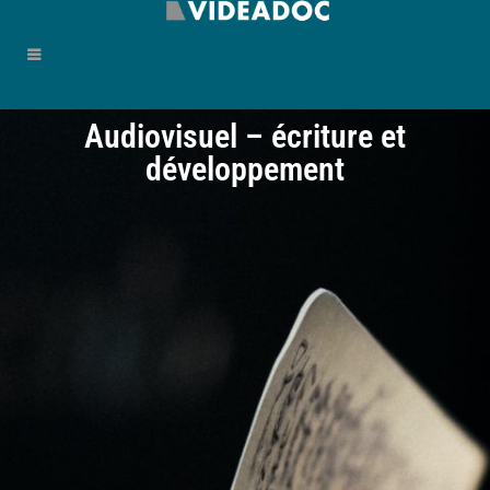
Audiovisuel – écriture et
développement