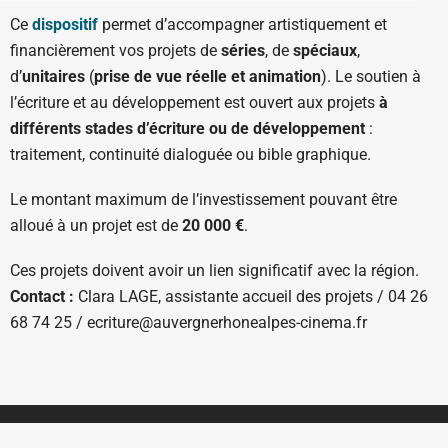
Ce
dispositif
permet d’accompagner artistiquement et
financièrement vos projets de
séries
, de
spéciaux
,
d’
unitaires
(
prise de vue réelle et animation
). Le soutien à
l’écriture et au développement est ouvert aux projets
à
différents stades d’écriture ou de développement
:
traitement, continuité dialoguée ou bible graphique.
Le montant maximum
de l’investissement pouvant être
alloué à un projet est de
20 000 €
.
Ces projets doivent avoir un lien significatif avec la région.
Contact :
Clara LAGE, assistante accueil des projets / 04 26
68 74 25 / ecriture@auvergnerhonealpes-cinema.fr