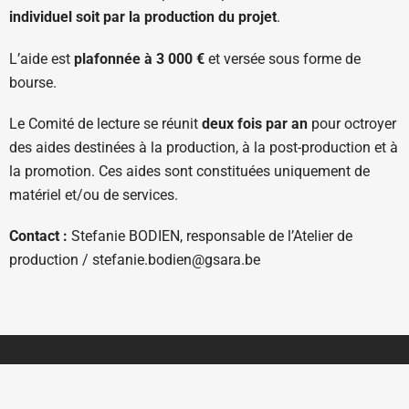
individuel soit par la production du projet
.
L’aide est
plafonnée à 3 000 €
et versée sous forme de
bourse.
Le Comité de lecture se réunit
deux fois par an
pour octroyer
des aides destinées à la production, à la post-production et à
la promotion. Ces aides sont constituées uniquement de
matériel et/ou de services.
Contact :
Stefanie BODIEN, responsable de l’Atelier de
production / stefanie.bodien@gsara.be