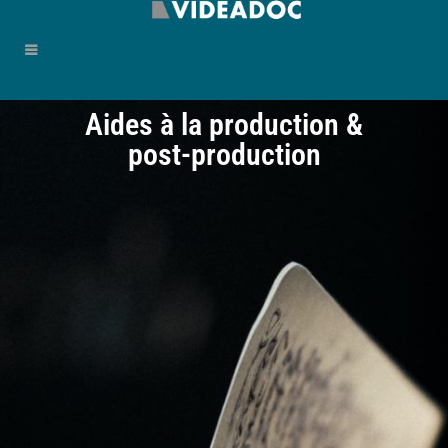
Aides à la production &
post-production