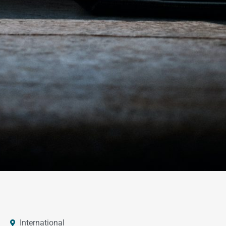
International