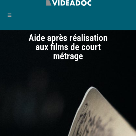
Aide après réalisation
aux films de court
métrage