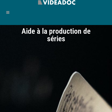
Aide à la production de
séries