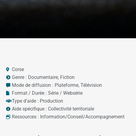
Corse
Genre :
Documentaire
,
Fiction
Mode de diffusion :
Plateforme
,
Télévision
Format / Durée :
Série / Websérie
Type d'aide :
Production
Aide spécifique :
Collectivité territoriale
Ressources :
Information/Conseil/Accompagnement