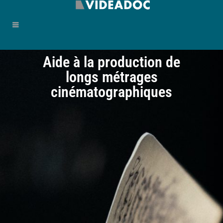
Aide à la production de
longs métrages
cinématographiques