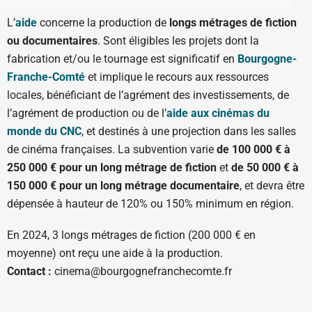
L’
aide
concerne la production de
longs métrages de fiction
ou documentaires
. Sont éligibles les projets dont la
fabrication et/ou le tournage est significatif en
Bourgogne-
Franche-Comté
et implique le recours aux ressources
locales, bénéficiant de l’agrément des investissements, de
l’agrément de production ou de l’
aide aux cinémas du
monde du CNC
, et destinés à une projection dans les salles
de cinéma françaises. La subvention varie
de 100 000 € à
250 000 € pour un long métrage de fiction
et
de 50 000 € à
150 000 € pour un long métrage documentaire
, et devra être
dépensée à hauteur de 120% ou 150% minimum en région.
En 2024, 3 longs métrages de fiction (200 000 € en
moyenne) ont reçu une aide à la production.
Contact :
cinema@bourgognefranchecomte.fr