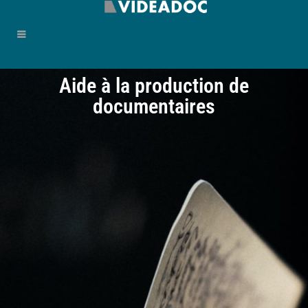
Aide à la production de
documentaires