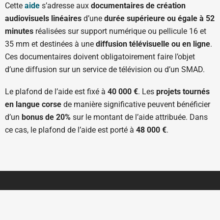
Cette
aide
s’adresse aux
documentaires de création
audiovisuels linéaires
d’une
durée supérieure ou égale à 52
minutes
réalisées sur support numérique ou pellicule 16 et
35 mm et destinées à une
diffusion télévisuelle ou en ligne
.
Ces documentaires doivent obligatoirement faire l’objet
d’une diffusion sur un service de télévision ou d’un SMAD.
Le plafond de l’aide est fixé à
40 000 €
. Les
projets tournés
en langue corse
de manière significative peuvent bénéficier
d’un
bonus de 20%
sur le montant de l’aide attribuée. Dans
ce cas, le plafond de l’aide est porté à
48 000 €
.