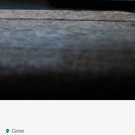
Corse